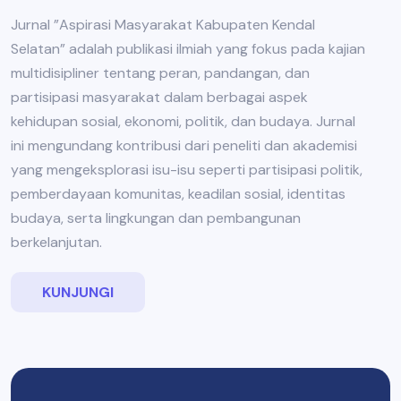
Jurnal ”Aspirasi Masyarakat Kabupaten Kendal
Selatan” adalah publikasi ilmiah yang fokus pada kajian
multidisipliner tentang peran, pandangan, dan
partisipasi masyarakat dalam berbagai aspek
kehidupan sosial, ekonomi, politik, dan budaya. Jurnal
ini mengundang kontribusi dari peneliti dan akademisi
yang mengeksplorasi isu-isu seperti partisipasi politik,
pemberdayaan komunitas, keadilan sosial, identitas
budaya, serta lingkungan dan pembangunan
berkelanjutan.
KUNJUNGI