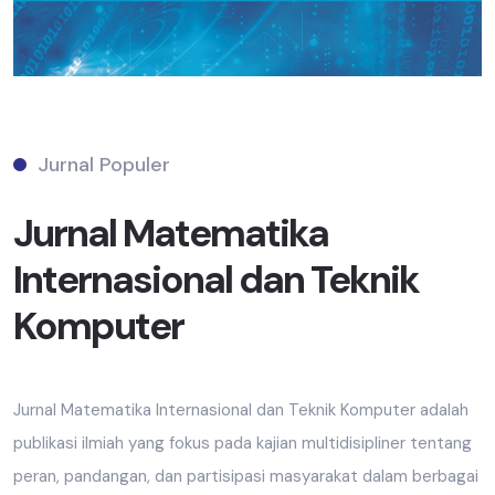
Jurnal Populer
Jurnal Matematika
Internasional dan Teknik
Komputer
Jurnal Matematika Internasional dan Teknik Komputer adalah
publikasi ilmiah yang fokus pada kajian multidisipliner tentang
peran, pandangan, dan partisipasi masyarakat dalam berbagai