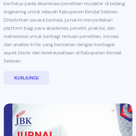
berfokus pada diseminasi penelitian mutakhir di bidang
enginering untuk wilayah Kabupaten Kendal Selatan.
Diterbitkan secara berkala, jurnal ini menyediakan
platform bagi para akademisi, peneliti, praktisi, dan
mahasiswa untuk berbagi temuan penelitian, inovasi,
dan analisis kritis yang berkaitan dengan berbagai
aspek bisnis dan kewirausahaan di Kabupaten Kendal
Selatan.
KUNJUNGI