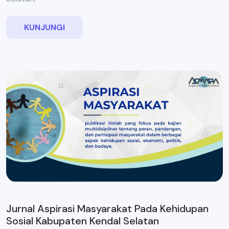
KUNJUNGI
Jurnal Aspirasi Masyarakat Pada Kehidupan
Sosial Kabupaten Kendal Selatan