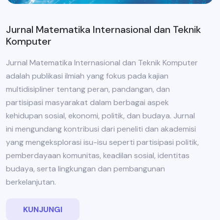
Jurnal Matematika Internasional dan Teknik
Komputer
Jurnal Matematika Internasional dan Teknik Komputer
adalah publikasi ilmiah yang fokus pada kajian
multidisipliner tentang peran, pandangan, dan
partisipasi masyarakat dalam berbagai aspek
kehidupan sosial, ekonomi, politik, dan budaya. Jurnal
ini mengundang kontribusi dari peneliti dan akademisi
yang mengeksplorasi isu-isu seperti partisipasi politik,
pemberdayaan komunitas, keadilan sosial, identitas
budaya, serta lingkungan dan pembangunan
berkelanjutan.
KUNJUNGI