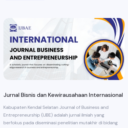
Jurnal Bisnis dan Kewirausahaan Internasional
Kabupaten Kendal Selatan Journal of Business and
Entrepreneurship (IJBE) adalah jurnal ilmiah yang
berfokus pada diseminasi penelitian mutakhir di bidang