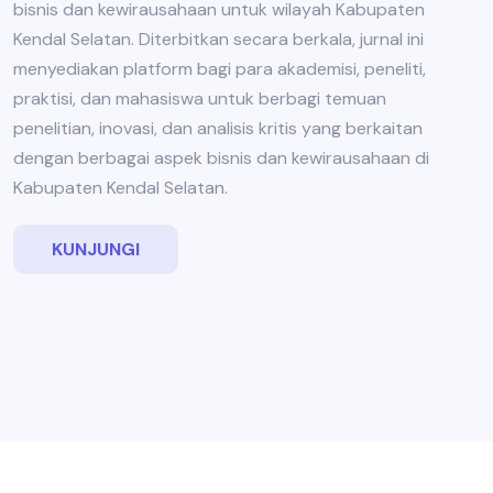
bisnis dan kewirausahaan untuk wilayah Kabupaten
Kendal Selatan. Diterbitkan secara berkala, jurnal ini
menyediakan platform bagi para akademisi, peneliti,
praktisi, dan mahasiswa untuk berbagi temuan
penelitian, inovasi, dan analisis kritis yang berkaitan
dengan berbagai aspek bisnis dan kewirausahaan di
Kabupaten Kendal Selatan.
KUNJUNGI