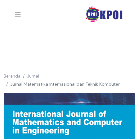
Beranda
Jurnal
Jurnal Matematika Internasional dan Teknik Komputer